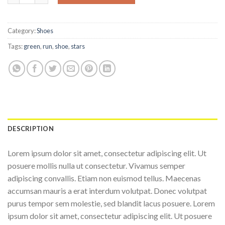
Category:
Shoes
Tags:
green
,
run
,
shoe
,
stars
DESCRIPTION
Lorem ipsum dolor sit amet, consectetur adipiscing elit. Ut
posuere mollis nulla ut consectetur. Vivamus semper
adipiscing convallis. Etiam non euismod tellus. Maecenas
accumsan mauris a erat interdum volutpat. Donec volutpat
purus tempor sem molestie, sed blandit lacus posuere. Lorem
ipsum dolor sit amet, consectetur adipiscing elit. Ut posuere