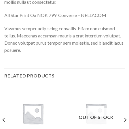
mollis nulla ut consectetur.
All Star Print Ox NOK 799, Converse – NELLY.COM
Vivamus semper adipiscing convallis. Etiam non euismod
tellus. Maecenas accumsan mauris a erat interdum volutpat.
Donec volutpat purus tempor sem molestie, sed blandit lacus
posuere.
RELATED PRODUCTS
OUT OF STOCK