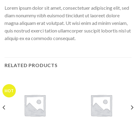
Lorem ipsum dolor sit amet, consectetuer adipiscing elit, sed
diam nonummy nibh euismod tincidunt ut laoreet dolore
magna aliquam erat volutpat. Ut wisi enim ad minim veniam,
quis nostrud exerci tation ullamcorper suscipit lobortis nisl ut
aliquip ex ea commodo consequat.
RELATED PRODUCTS
HOT