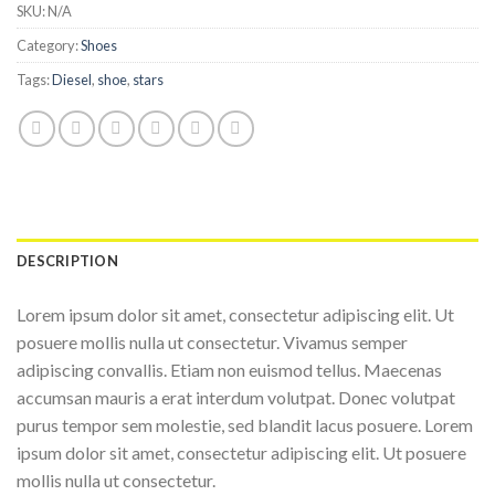
SKU:
N/A
Category:
Shoes
Tags:
Diesel
,
shoe
,
stars
DESCRIPTION
Lorem ipsum dolor sit amet, consectetur adipiscing elit. Ut
posuere mollis nulla ut consectetur. Vivamus semper
adipiscing convallis. Etiam non euismod tellus. Maecenas
accumsan mauris a erat interdum volutpat. Donec volutpat
purus tempor sem molestie, sed blandit lacus posuere. Lorem
ipsum dolor sit amet, consectetur adipiscing elit. Ut posuere
mollis nulla ut consectetur.