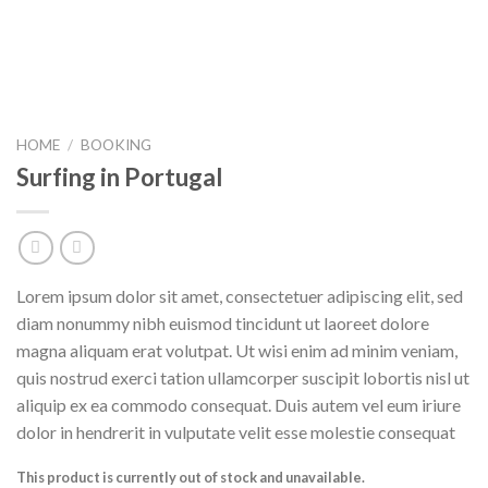
HOME
/
BOOKING
Surfing in Portugal
Lorem ipsum dolor sit amet, consectetuer adipiscing elit, sed
diam nonummy nibh euismod tincidunt ut laoreet dolore
magna aliquam erat volutpat. Ut wisi enim ad minim veniam,
quis nostrud exerci tation ullamcorper suscipit lobortis nisl ut
aliquip ex ea commodo consequat. Duis autem vel eum iriure
dolor in hendrerit in vulputate velit esse molestie consequat
This product is currently out of stock and unavailable.